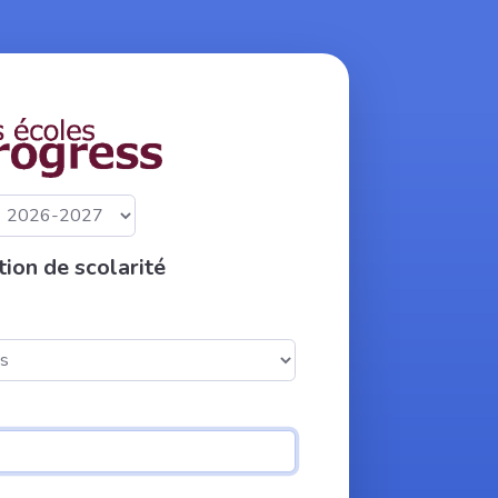
ion de scolarité