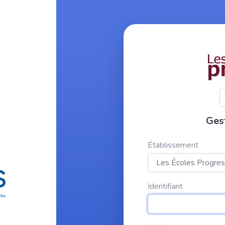
Gest
Établissement
Identifiant