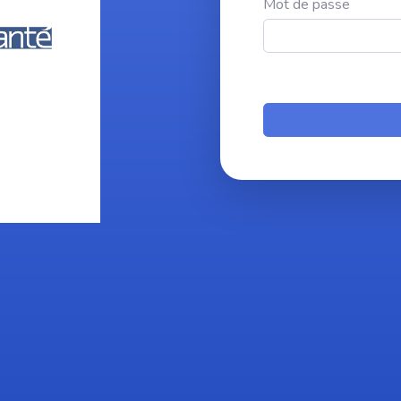
Mot de passe